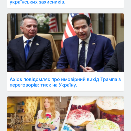
українських захисників.
Axios повідомляє про ймовірний вихід Трампа з
переговорів: тиск на Україну.