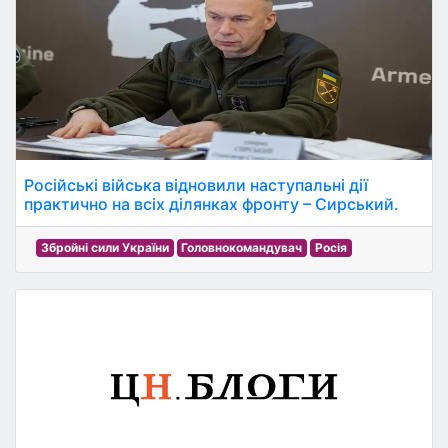
Російські війська відновили наступальні дії
практично на всіх ділянках фронту – Сирський.
Збройні сили України
Головнокомандувач
Росія