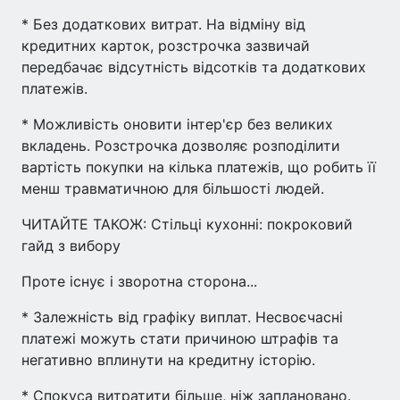
* Без додаткових витрат. На відміну від
кредитних карток, розстрочка зазвичай
передбачає відсутність відсотків та додаткових
платежів.
* Можливість оновити інтер'єр без великих
вкладень. Розстрочка дозволяє розподілити
вартість покупки на кілька платежів, що робить її
менш травматичною для більшості людей.
ЧИТАЙТЕ ТАКОЖ: Стільці кухонні: покроковий
гайд з вибору
Проте існує і зворотна сторона...
* Залежність від графіку виплат. Несвоєчасні
платежі можуть стати причиною штрафів та
негативно вплинути на кредитну історію.
* Спокуса витратити більше, ніж заплановано.