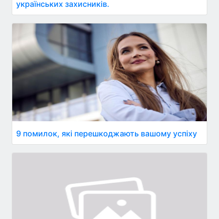
українських захисників.
9 помилок, які перешкоджають вашому успіху