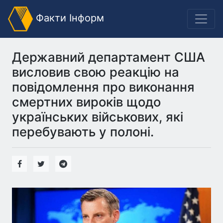
Факти Інформ
Державний департамент США
висловив свою реакцію на
повідомлення про виконання
смертних вироків щодо
українських військових, які
перебувають у полоні.