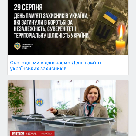
Сьогодні ми відзначаємо День пам'яті
українських захисників.