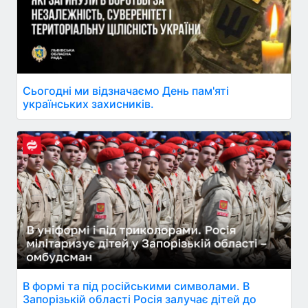
Сьогодні ми відзначаємо День пам'яті
українських захисників.
В формі та під російськими символами. В
Запорізькій області Росія залучає дітей до