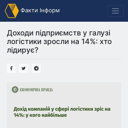
Факти Інформ
Доходи підприємств у галузі
логістики зросли на 14%: хто
лідирує?