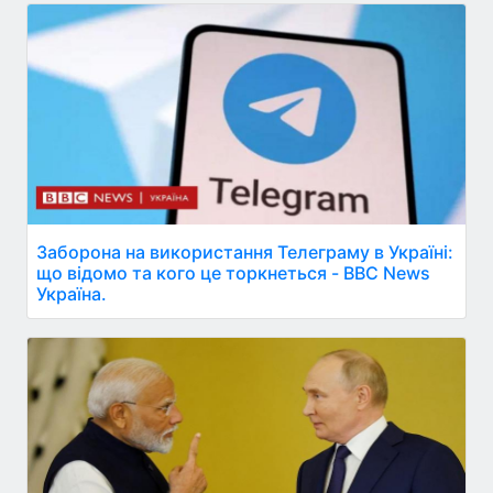
Заборона на використання Телеграму в Україні:
що відомо та кого це торкнеться - BBC News
Україна.