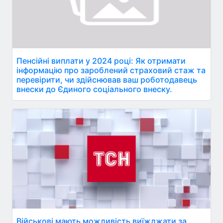
Пенсійні виплати у 2024 році: Як отримати
інформацію про зароблений страховий стаж та
перевірити, чи здійснював ваш роботодавець
внески до Єдиного соціального внеску.
Військові мають можливість виїжджати за