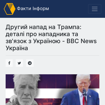
Факти Інформ
Другий напад на Трампа:
деталі про нападника та
зв'язок з Україною - BBC News
Україна