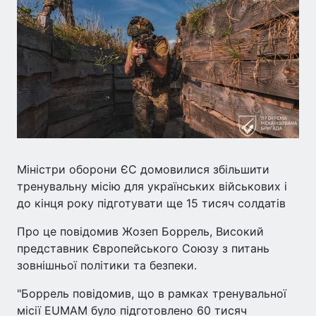
Міністри оборони ЄС домовилися збільшити
тренувальну місію для українських військових і
до кінця року підготувати ще 15 тисяч солдатів
Про це повідомив Жозеп Боррель, Високий
представник Європейського Союзу з питань
зовнішньої політики та безпеки.
"Боррель повідомив, що в рамках тренувальної
місії EUMAM було підготовлено 60 тисяч