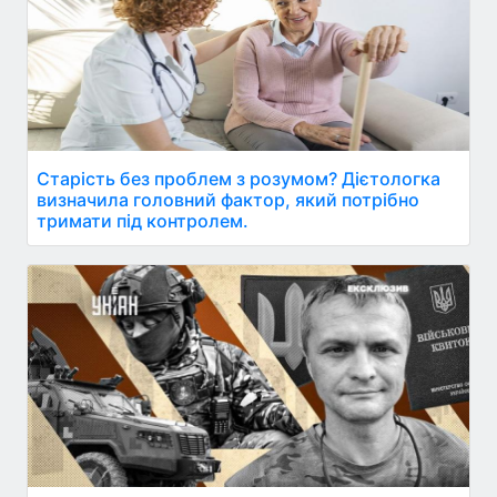
Старість без проблем з розумом? Дієтологка
визначила головний фактор, який потрібно
тримати під контролем.