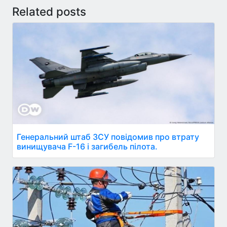
Related posts
Генеральний штаб ЗСУ повідомив про втрату
винищувача F-16 і загибель пілота.