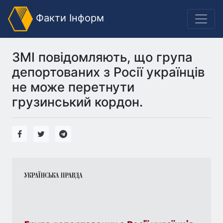
Факти Інформ
ЗМІ повідомляють, що група
депортованих з Росії українців
не може перетнути
грузинський кордон.