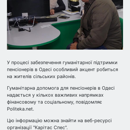
У процесі забезпечення гуманітарної підтримки
пенсіонерів в Одесі особливий акцент робиться
на жителів сільських районів.
Гуманітарна допомога для пенсіонерів в Одесі
надається у кількох важливих напрямках
фінансовому та соціальному, повідомляє
Politeka.net.
Цю інформацію можна знайти на веб-ресурсі
організації "Карітас Спес".