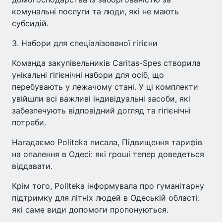
комунальні послуги та люди, які не мають
субсидій.
3. Набори для спеціалізованої гігієни
Команда закупівельників Caritas-Spes створила
унікальні гігієнічні набори для осіб, що
перебувають у лежачому стані. У ці комплекти
увійшли всі важливі індивідуальні засоби, які
забезпечують відповідний догляд та гігієнічні
потреби.
Нагадаємо Politeka писала, Підвищення тарифів
на опалення в Одесі: які гроші тепер доведеться
віддавати.
Крім того, Politeka інформувала про гуманітарну
підтримку для літніх людей в Одеській області:
які саме види допомоги пропонуються.