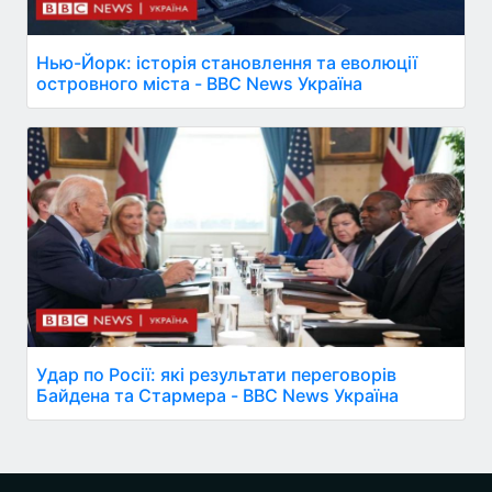
Нью-Йорк: історія становлення та еволюції
островного міста - BBC News Україна
Удар по Росії: які результати переговорів
Байдена та Стармера - BBC News Україна