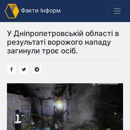
Факти Інформ
У Дніпропетровській області в
результаті ворожого нападу
загинули троє осіб.