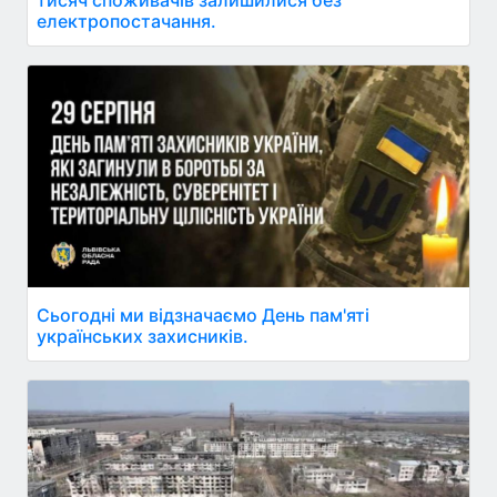
електропостачання.
Сьогодні ми відзначаємо День пам'яті
українських захисників.