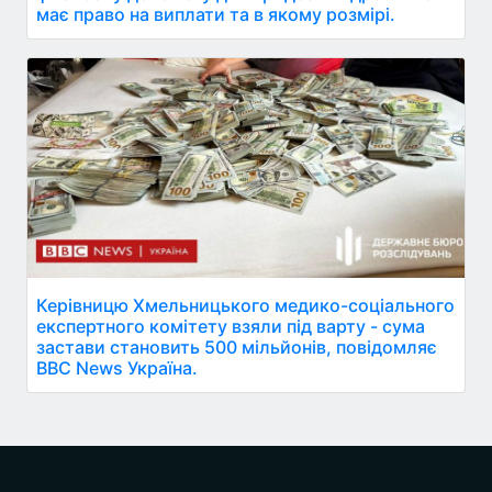
має право на виплати та в якому розмірі.
Керівницю Хмельницького медико-соціального
експертного комітету взяли під варту - сума
застави становить 500 мільйонів, повідомляє
BBC News Україна.