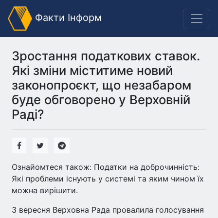
Факти Інформ
Зростання податкових ставок.
Які зміни міститиме новий
законопроєкт, що незабаром
буде обговорено у Верховній
Раді?
Ознайомтеся також: Податки на доброчинність:
Які проблеми існують у системі та яким чином їх
можна вирішити.
3 вересня Верховна Рада провалила голосування