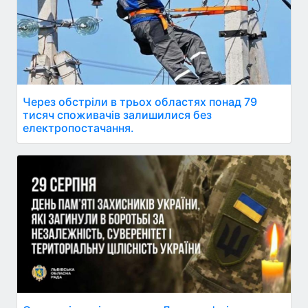
Через обстріли в трьох областях понад 79
тисяч споживачів залишилися без
електропостачання.