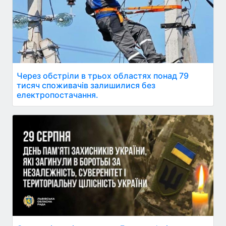
Через обстріли в трьох областях понад 79
тисяч споживачів залишилися без
електропостачання.