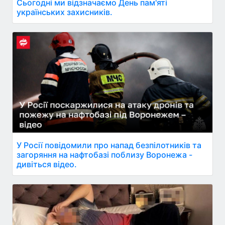
Сьогодні ми відзначаємо День пам'яті
українських захисників.
У Росії повідомили про напад безпілотників та
загоряння на нафтобазі поблизу Воронежа -
дивіться відео.