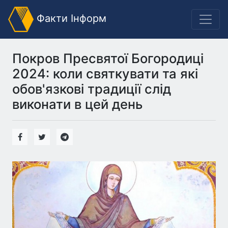
Факти Інформ
Покров Пресвятої Богородиці
2024: коли святкувати та які
обов'язкові традиції слід
виконати в цей день