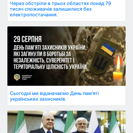
Через обстріли в трьох областях понад 79
тисяч споживачів залишилися без
електропостачання.
Сьогодні ми відзначаємо День пам'яті
українських захисників.