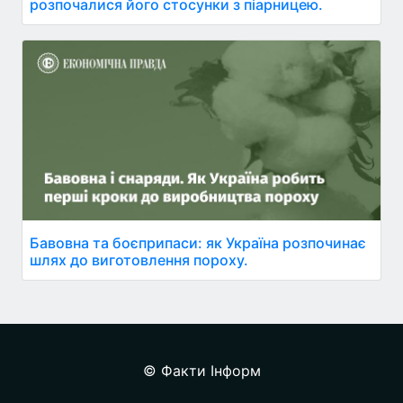
розпочалися його стосунки з піарницею.
Бавовна та боєприпаси: як Україна розпочинає
шлях до виготовлення пороху.
© Факти Інформ