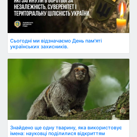
Сьогодні ми відзначаємо День пам'яті
українських захисників.
Знайдено ще одну тварину, яка використовує
імена: науковці поділилися відкриттям