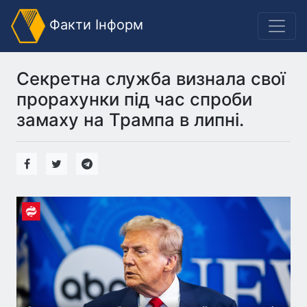
Факти Інформ
Секретна служба визнала свої
прорахунки під час спроби
замаху на Трампа в липні.