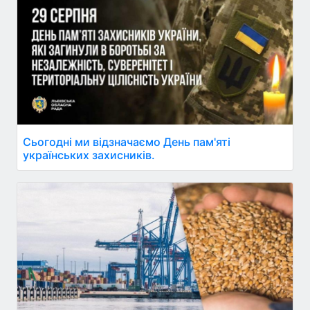
Сьогодні ми відзначаємо День пам'яті
українських захисників.