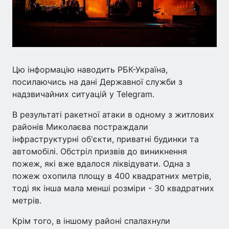
Цю інформацію наводить РБК-Україна,
посилаючись на дані Державної служби з
надзвичайних ситуацій у Telegram.
В результаті ракетної атаки в одному з житлових
районів Миколаєва постраждали
інфраструктурні об'єкти, приватні будинки та
автомобілі. Обстріл призвів до виникнення
пожеж, які вже вдалося ліквідувати. Одна з
пожеж охопила площу в 400 квадратних метрів,
тоді як інша мала менші розміри - 30 квадратних
метрів.
Крім того, в іншому районі спалахнули