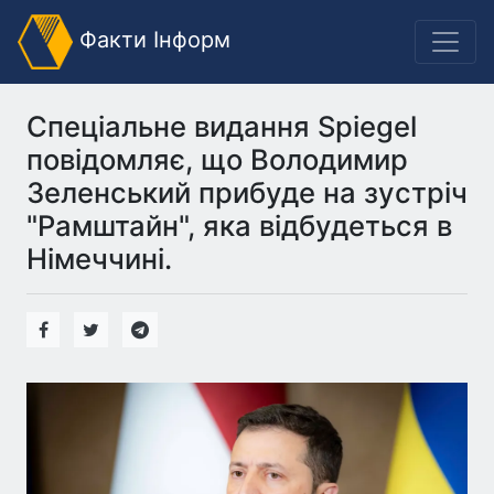
Факти Інформ
Спеціальне видання Spiegel
повідомляє, що Володимир
Зеленський прибуде на зустріч
"Рамштайн", яка відбудеться в
Німеччині.