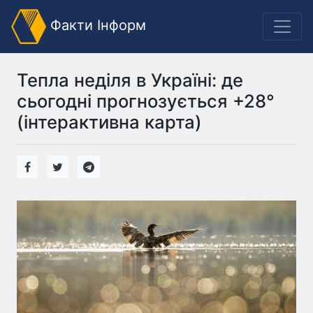
Факти Інформ
Тепла неділя в Україні: де
сьогодні прогнозується +28°
(інтерактивна карта)