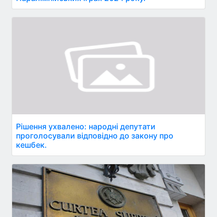
Рішення ухвалено: народні депутати
проголосували відповідно до закону про
кешбек.