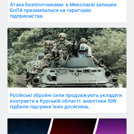
Атака безпілотниками: в Миколаєві залишки
БпЛА приземлилися на територію
підприємства.
Російські збройні сили продовжують укладати
контракти в Курській області: аналітики ISW
підбили підсумки їхніх досягнень.