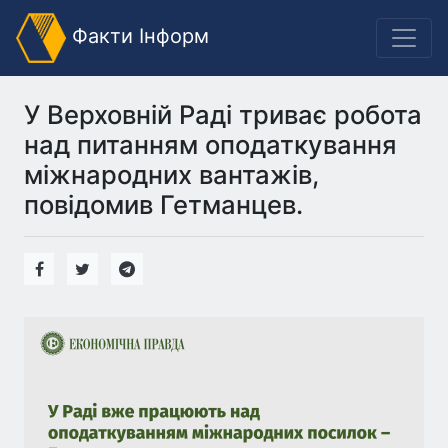
Факти Інформ
У Верховній Раді триває робота
над питанням оподаткування
міжнародних вантажів,
повідомив Гетманцев.