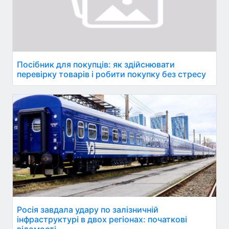
Посібник для покупців: як здійснювати
перевірку товарів і робити покупку без стресу
Росія завдала удару по залізничній
інфраструктурі в двох регіонах: початкові