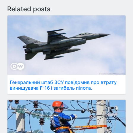
Related posts
Генеральний штаб ЗСУ повідомив про втрату
винищувача F-16 і загибель пілота.