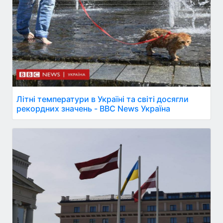
Літні температури в Україні та світі досягли
рекордних значень - BBC News Україна