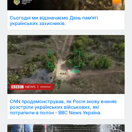
Сьогодні ми відзначаємо День пам'яті
українських захисників.
CNN продемонстрував, як Росія знову вчиняє
розстріли українських військових, які
потрапили в полон - BBC News Україна.