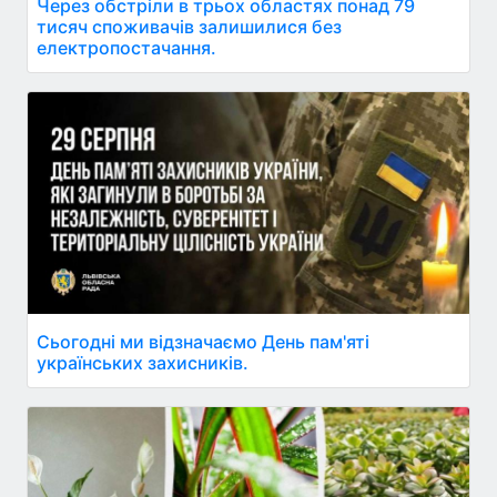
Через обстріли в трьох областях понад 79
тисяч споживачів залишилися без
електропостачання.
Сьогодні ми відзначаємо День пам'яті
українських захисників.