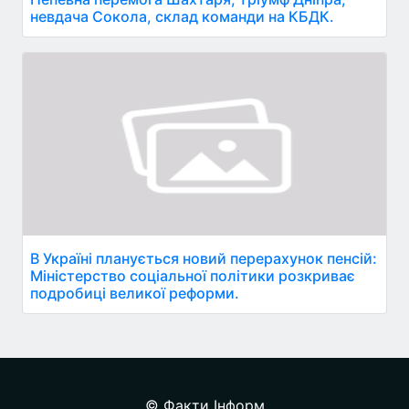
невдача Сокола, склад команди на КБДК.
В Україні планується новий перерахунок пенсій:
Міністерство соціальної політики розкриває
подробиці великої реформи.
© Факти Інформ