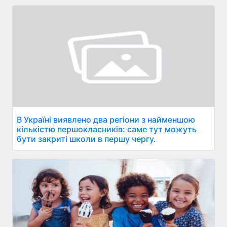
В Україні виявлено два регіони з найменшою
кількістю першокласників: саме тут можуть
бути закриті школи в першу чергу.