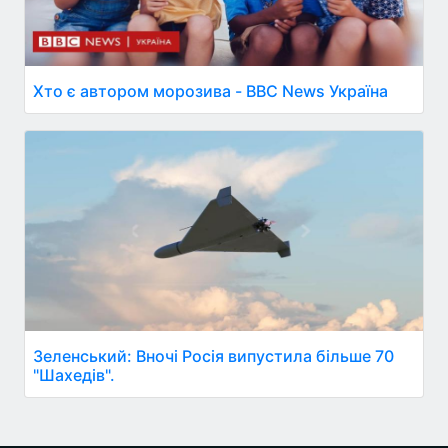
Хто є автором морозива - BBC News Україна
Зеленський: Вночі Росія випустила більше 70
"Шахедів".