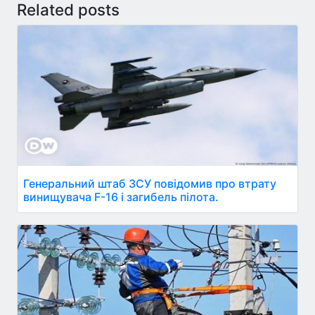
Related posts
Генеральний штаб ЗСУ повідомив про втрату
винищувача F-16 і загибель пілота.