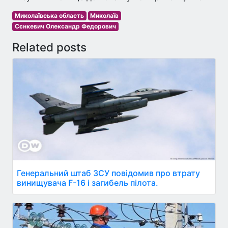
Миколаївська область
Миколаїв
Сєнкевич Олександр Федорович
Related posts
Генеральний штаб ЗСУ повідомив про втрату
винищувача F-16 і загибель пілота.