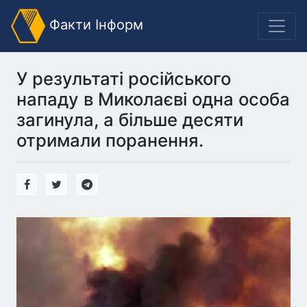
Факти Інформ
У результаті російського
нападу в Миколаєві одна особа
загинула, а більше десяти
отримали поранення.