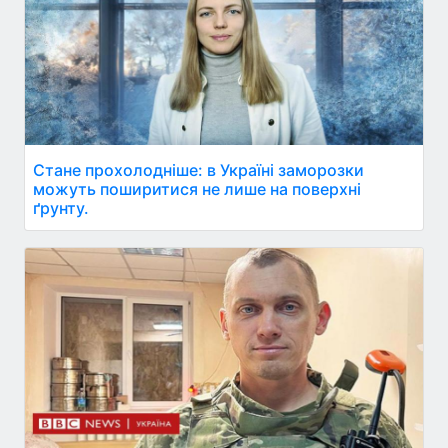
Стане прохолодніше: в Україні заморозки
можуть поширитися не лише на поверхні
ґрунту.