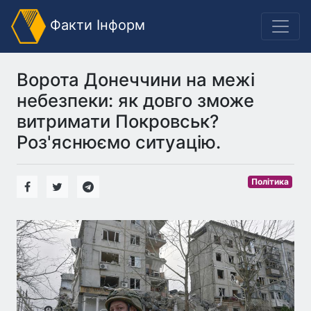
Факти Інформ
Ворота Донеччини на межі
небезпеки: як довго зможе
витримати Покровськ?
Роз'яснюємо ситуацію.
Політика