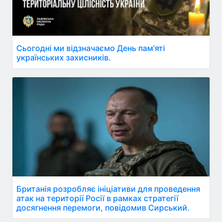
Сьогодні ми відзначаємо День пам'яті
українських захисників.
Британія розробляє ініціативи для проведення
атак на території Росії в рамках стратегії
досягнення перемоги, повідомив Сирський.