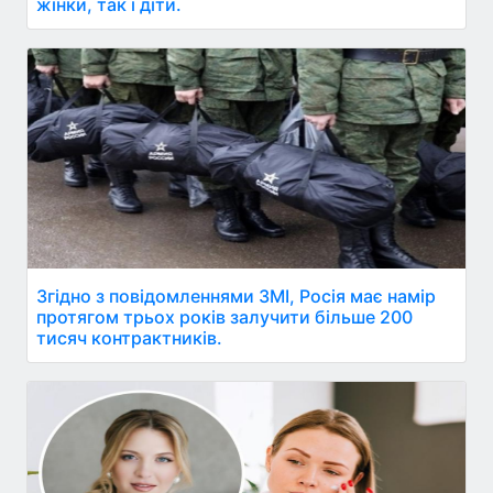
жінки, так і діти.
Згідно з повідомленнями ЗМІ, Росія має намір
протягом трьох років залучити більше 200
тисяч контрактників.