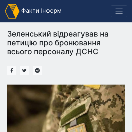
Факти Інформ
Зеленський відреагував на
петицію про бронювання
всього персоналу ДСНС