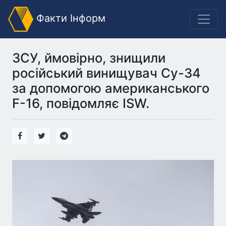
Факти Інформ
ЗСУ, ймовірно, знищили
російський винищувач Су-34
за допомогою американського
F-16, повідомляє ISW.