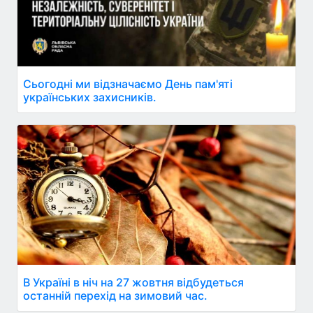
Сьогодні ми відзначаємо День пам'яті
українських захисників.
В Україні в ніч на 27 жовтня відбудеться
останній перехід на зимовий час.