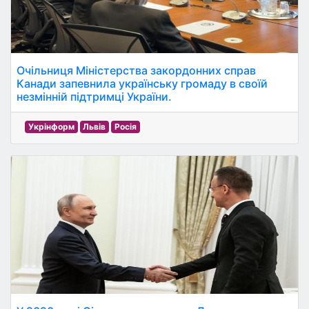
Очільниця Міністерства закордонних справ
Канади запевнила українську громаду в своїй
незмінній підтримці України.
Укрінформ
Львів
Росія