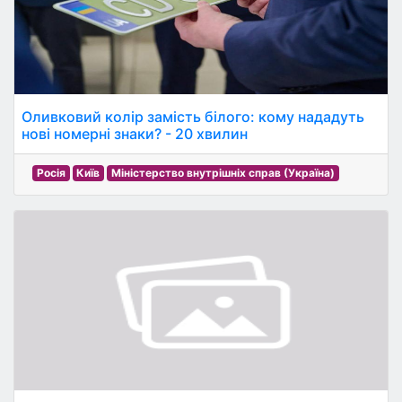
Оливковий колір замість білого: кому нададуть
нові номерні знаки? - 20 хвилин
Росія
Київ
Міністерство внутрішніх справ (Україна)