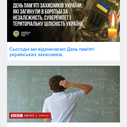
Сьогодні ми відзначаємо День пам'яті
українських захисників.