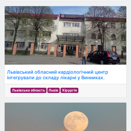
Львівський обласний кардіологічний центр
інтегрували до складу лікарні у Винниках.
Львівська область
Львів
Хірургія