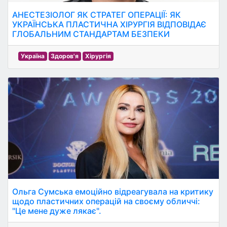
АНЕСТЕЗІОЛОГ ЯК СТРАТЕГ ОПЕРАЦІЇ: ЯК
УКРАЇНСЬКА ПЛАСТИЧНА ХІРУРГІЯ ВІДПОВІДАЄ
ГЛОБАЛЬНИМ СТАНДАРТАМ БЕЗПЕКИ
Україна
Здоров'я
Хірургія
Ольга Сумська емоційно відреагувала на критику
щодо пластичних операцій на своєму обличчі:
"Це мене дуже лякає".