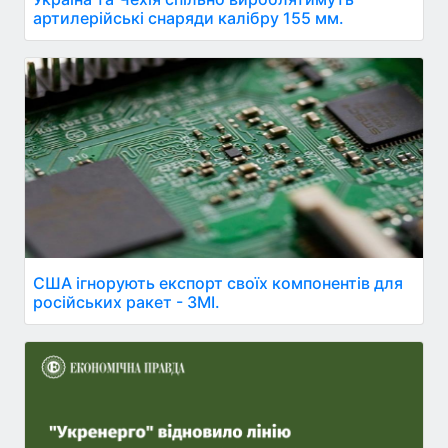
артилерійські снаряди калібру 155 мм.
США ігнорують експорт своїх компонентів для
російських ракет - ЗМІ.