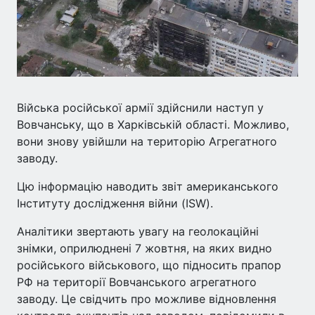
Війська російської армії здійснили наступ у
Вовчанську, що в Харківській області. Можливо,
вони знову увійшли на територію Агрегатного
заводу.
Цю інформацію наводить звіт американського
Інституту дослідження війни (ISW).
Аналітики звертають увагу на геолокаційні
знімки, оприлюднені 7 жовтня, на яких видно
російського військового, що підносить прапор
РФ на території Вовчанського агрегатного
заводу. Це свідчить про можливе відновлення