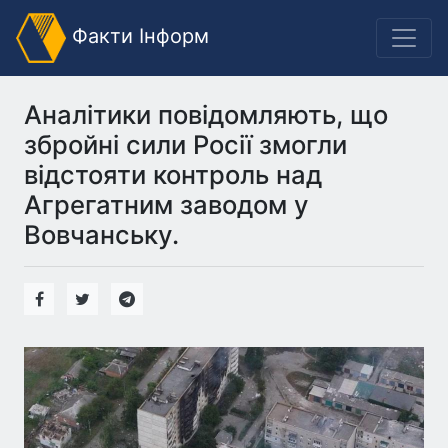
Факти Інформ
Аналітики повідомляють, що
збройні сили Росії змогли
відстояти контроль над
Агрегатним заводом у
Вовчанську.