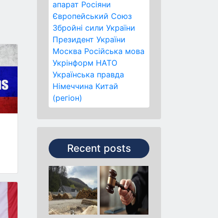
апарат
Росіяни
Європейський Союз
Збройні сили України
Президент України
Москва
Російська мова
Укрінформ
НАТО
Українська правда
Німеччина
Китай
(регіон)
Recent posts