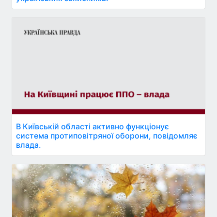
В Київській області активно функціонує
система протиповітряної оборони, повідомляє
влада.