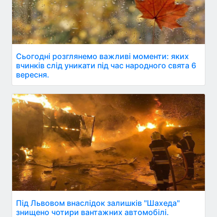
Сьогодні розглянемо важливі моменти: яких
вчинків слід уникати під час народного свята 6
вересня.
Під Львовом внаслідок залишків "Шахеда"
знищено чотири вантажних автомобілі.