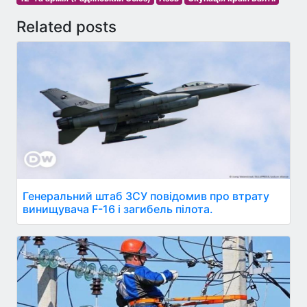
Related posts
Генеральний штаб ЗСУ повідомив про втрату
винищувача F-16 і загибель пілота.