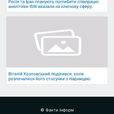
Росія та Іран планують поглибити співпрацю:
аналітики ISW вказали на ключову сферу.
Віталій Козловський поділився, коли
розпочалися його стосунки з піарницею.
© Факти Інформ