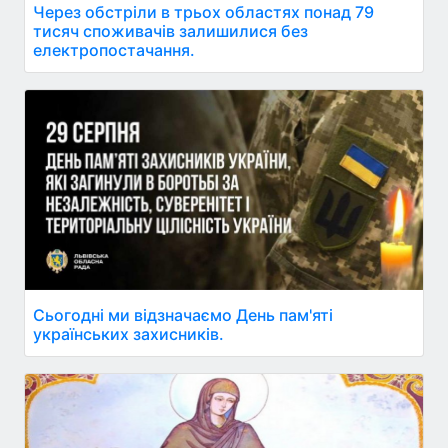
Через обстріли в трьох областях понад 79
тисяч споживачів залишилися без
електропостачання.
Сьогодні ми відзначаємо День пам'яті
українських захисників.