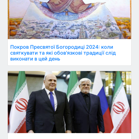
Покров Пресвятої Богородиці 2024: коли
святкувати та які обов'язкові традиції слід
виконати в цей день