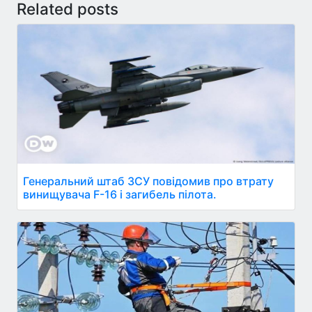
Related posts
Генеральний штаб ЗСУ повідомив про втрату
винищувача F-16 і загибель пілота.