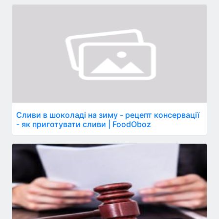
Сливи в шоколаді на зиму - рецепт консервації
- як приготувати сливи | FoodOboz