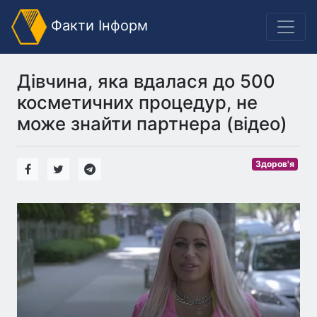
Факти Інформ
Дівчина, яка вдалася до 500
косметичних процедур, не
може знайти партнера (відео)
Здоров'я