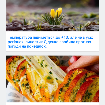
Температура підніметься до +13, але не в усіх
регіонах: синоптик Діденко зробила прогноз
погоди на понеділок.