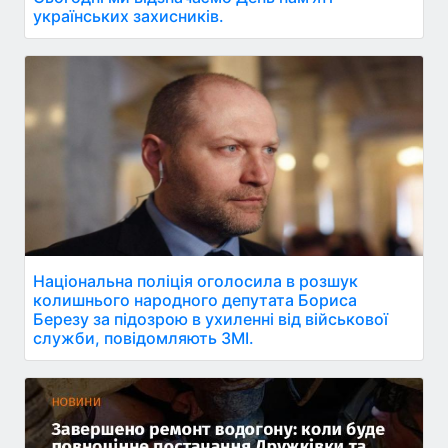
українських захисників.
Національна поліція оголосила в розшук
колишнього народного депутата Бориса
Березу за підозрою в ухиленні від військової
служби, повідомляють ЗМІ.