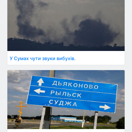
У Сумах чути звуки вибухів.