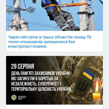
Через обстріли в трьох областях понад 79
тисяч споживачів залишилися без
електропостачання.