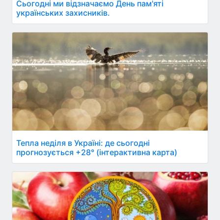
Сьогодні ми відзначаємо День пам'яті
українських захисників.
Тепла неділя в Україні: де сьогодні
прогнозується +28° (інтерактивна карта)