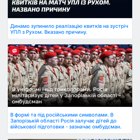
Динамо зупинило реалізацію квитків на зустріч
УПЛ з Рухом. Вказано причину.
В формі та під російськими символами. В
Запорізькій області Росія залучає дітей до
військової підготовки - зазначає омбудсман.